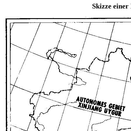
Skizze einer